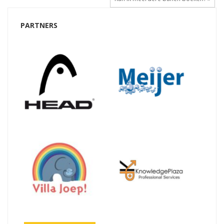
PARTNERS