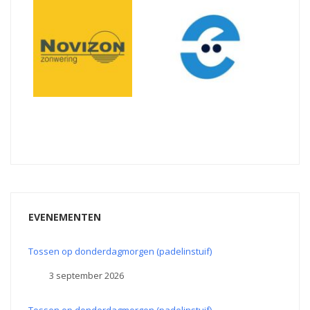
EVENEMENTEN
Tossen op donderdagmorgen (padelinstuif)
3 september 2026