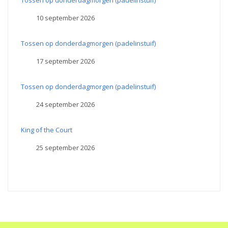
Tossen op donderdagmorgen (padelinstuif)
10 september 2026
Tossen op donderdagmorgen (padelinstuif)
17 september 2026
Tossen op donderdagmorgen (padelinstuif)
24 september 2026
King of the Court
25 september 2026