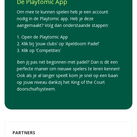
De Playtomic App
Om mee te kunnen spelen heb je een account
nodig in de Playtomic app. Heb je deze
aangemaakt? Volg dan onderstaande stappen:
1. Open de Playtomic App
2. Klik bij ‘jouw clubs’ op ‘Apeldoorn Padel’
3. Klik op ‘Competities’
Ben jij pas net begonnen met padel? Dan is dit een
perfecte manier om nieuwe spelers te leren kennen!
Ook als je al langer speelt kom je snel op een baan
op jouw niveau dankzij het King of the Court
doorschuifsysteem.
PARTNERS