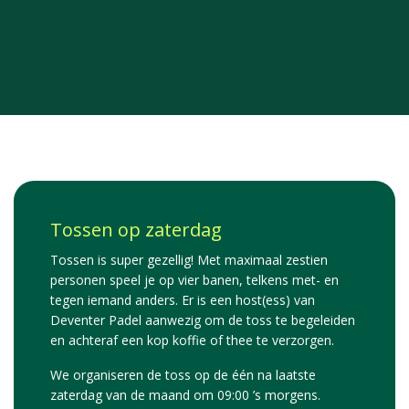
Tossen op zaterdag
Tossen is super gezellig! Met maximaal zestien
personen speel je op vier banen, telkens met- en
tegen iemand anders. Er is een host(ess) van
Deventer Padel aanwezig om de toss te begeleiden
en achteraf een kop koffie of thee te verzorgen.
We organiseren de toss op de één na laatste
zaterdag van de maand om 09:00 ’s morgens.