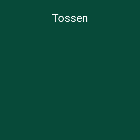
Tossen