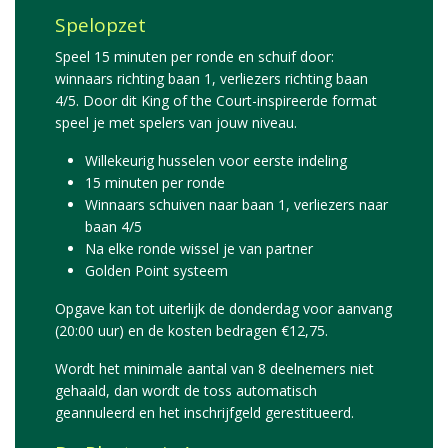
Spelopzet
Speel 15 minuten per ronde en schuif door:
winnaars richting baan 1, verliezers richting baan
4/5. Door dit King of the Court-inspireerde format
speel je met spelers van jouw niveau.
Willekeurig husselen voor eerste indeling
15 minuten per ronde
Winnaars schuiven naar baan 1, verliezers naar
baan 4/5
Na elke ronde wissel je van partner
Golden Point systeem
Opgave kan tot uiterlijk de donderdag voor aanvang
(20:00 uur) en de kosten bedragen €12,75.
Wordt het minimale aantal van 8 deelnemers niet
gehaald, dan wordt de toss automatisch
geannuleerd en het inschrijfgeld gerestitueerd.