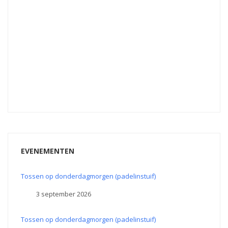
EVENEMENTEN
Tossen op donderdagmorgen (padelinstuif)
3 september 2026
Tossen op donderdagmorgen (padelinstuif)