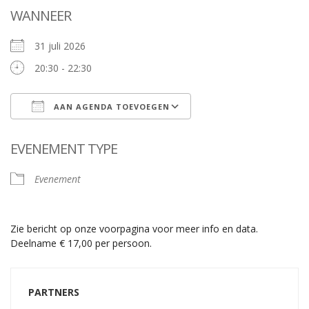
WANNEER
31 juli 2026
20:30 - 22:30
AAN AGENDA TOEVOEGEN
Download ICS
Google Calendar
EVENEMENT TYPE
Evenement
Zie bericht op onze voorpagina voor meer info en data.
Deelname € 17,00 per persoon.
PARTNERS