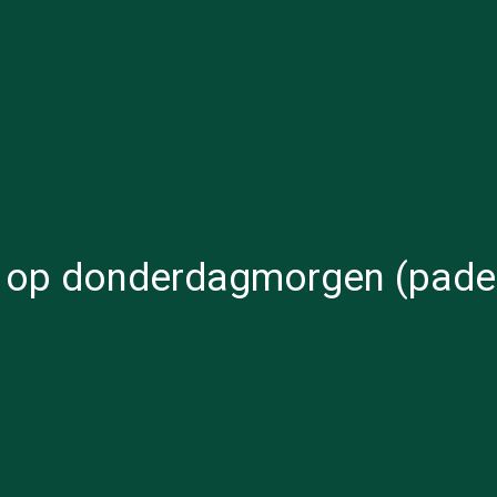
 op donderdagmorgen (padeli