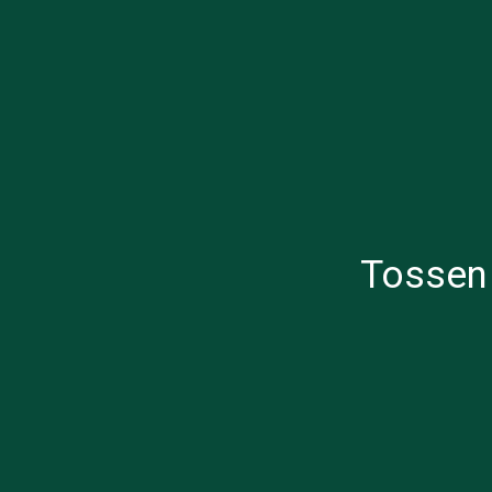
Tossen