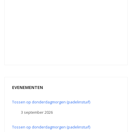
EVENEMENTEN
Tossen op donderdagmorgen (padelinstuif)
3 september 2026
Tossen op donderdagmorgen (padelinstuif)