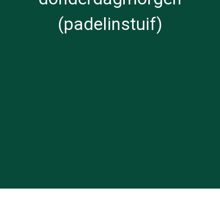
(padelinstuif)