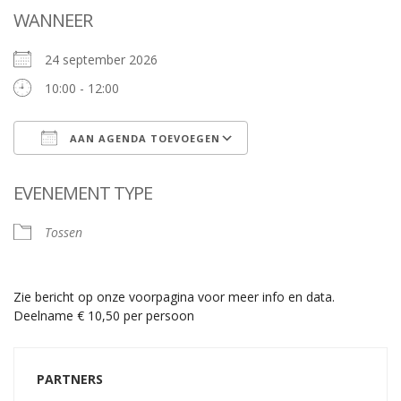
WANNEER
24 september 2026
10:00 - 12:00
AAN AGENDA TOEVOEGEN
Download ICS
Google Calendar
EVENEMENT TYPE
Tossen
Zie bericht op onze voorpagina voor meer info en data.
Deelname € 10,50 per persoon
PARTNERS