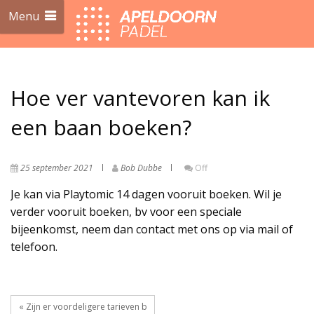
Menu
Hoe ver vantevoren kan ik
een baan boeken?
25 september 2021
Bob Dubbe
Off
Je kan via Playtomic 14 dagen vooruit boeken. Wil je
verder vooruit boeken, bv voor een speciale
bijeenkomst, neem dan contact met ons op via mail of
telefoon.
« Zijn er voordeligere tarieven b