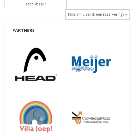
eschikbaar?
Hoe annuleer ik een reservering? »
PARTNERS