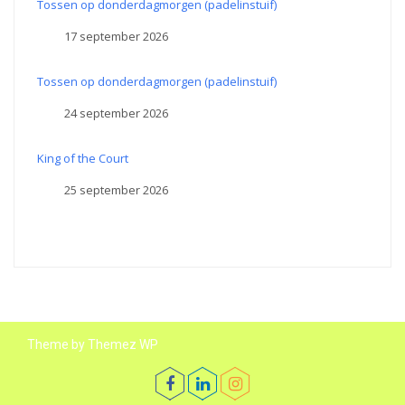
Tossen op donderdagmorgen (padelinstuif)
17 september 2026
Tossen op donderdagmorgen (padelinstuif)
24 september 2026
King of the Court
25 september 2026
Theme by Themez WP