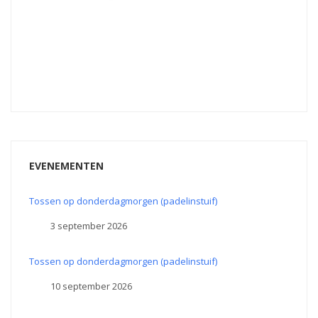
EVENEMENTEN
Tossen op donderdagmorgen (padelinstuif)
3 september 2026
Tossen op donderdagmorgen (padelinstuif)
10 september 2026