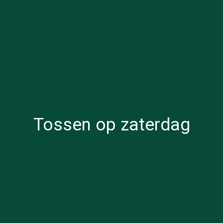
Tossen op zaterdag