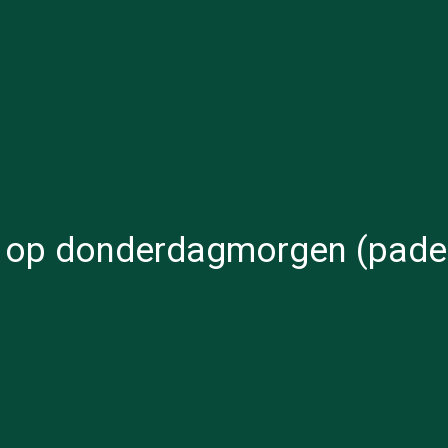
 op donderdagmorgen (padeli