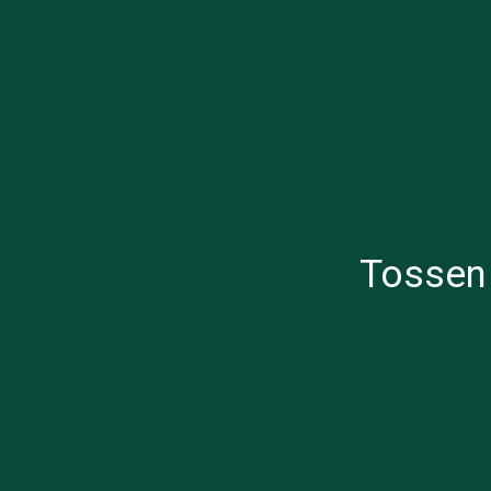
Tossen