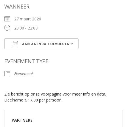
WANNEER
27 maart 2026
20:00 - 22:00
AAN AGENDA TOEVOEGEN
Download ICS
Google Calendar
EVENEMENT TYPE
Evenement
Zie bericht op onze voorpagina voor meer info en data.
Deelname € 17,00 per persoon.
PARTNERS