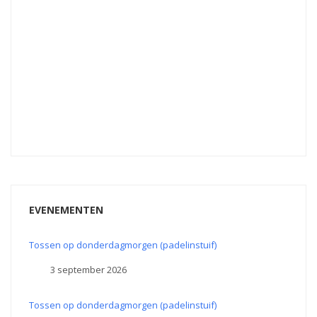
EVENEMENTEN
Tossen op donderdagmorgen (padelinstuif)
3 september 2026
Tossen op donderdagmorgen (padelinstuif)